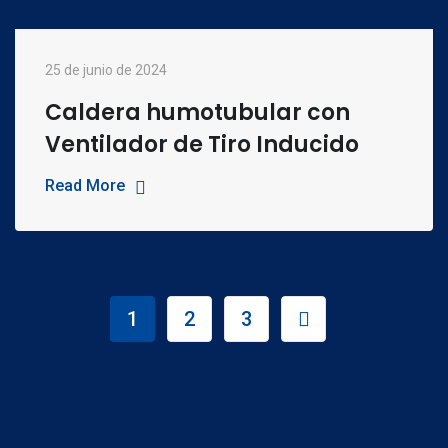
25 de junio de 2024
Caldera humotubular con
Ventilador de Tiro Inducido
Read More
1
2
3