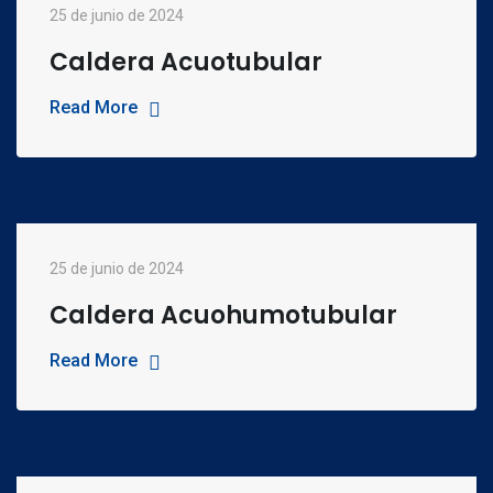
25 de junio de 2024
Caldera Acuotubular
Read More
25 de junio de 2024
Caldera Acuohumotubular
Read More