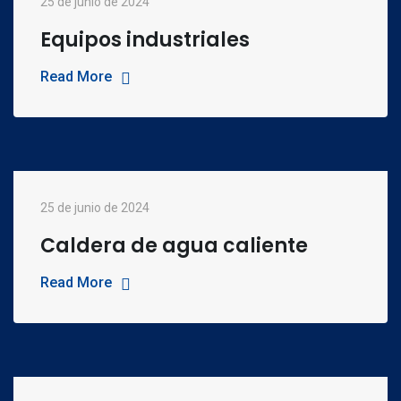
25 de junio de 2024
Equipos industriales
Read More
25 de junio de 2024
Caldera de agua caliente
Read More