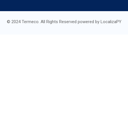
© 2024 Termeco. All Rights Reserved powered by LocalizaPY