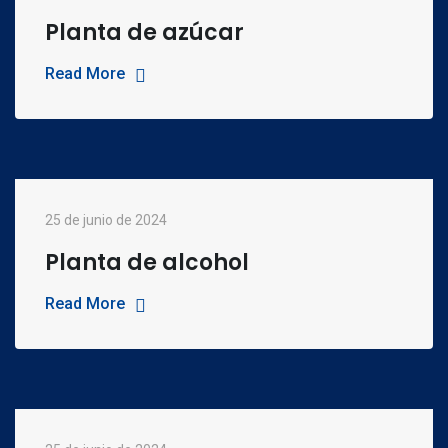
Planta de azúcar
Read More
25 de junio de 2024
Planta de alcohol
Read More