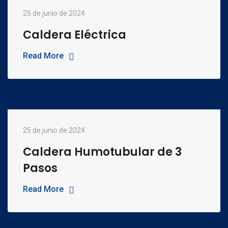
25 de junio de 2024
Caldera Eléctrica
Read More
25 de junio de 2024
Caldera Humotubular de 3
Pasos
Read More