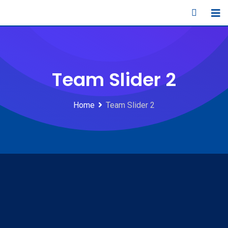
Team Slider 2
Home
Team Slider 2