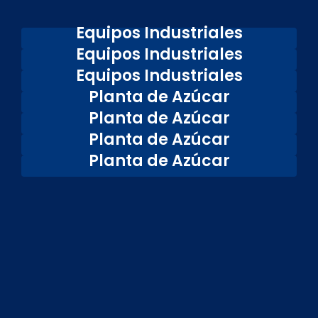
Equipos Industriales
Equipos Industriales
Equipos Industriales
Planta de Azúcar
Planta de Azúcar
Planta de Azúcar
Planta de Azúcar