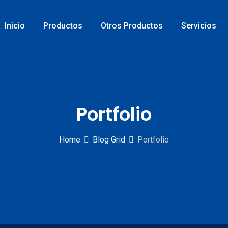
Inicio
Productos
Otros Productos
Servicios
Portfolio
Home
Blog Grid
Portfolio