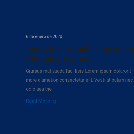
6 de enero de 2020
How Wireless Technology more
Changing Business.
Grursus mal suada faci lisis Lorem ipsum dolarorit
more a ametion consectetur elit. Vesti at bulum nec
odio aea the
Read More