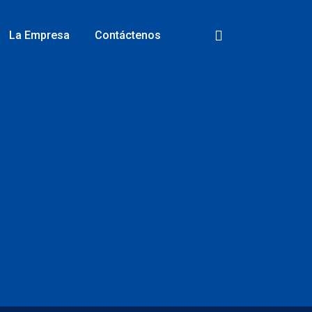
La Empresa
Contáctenos