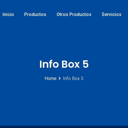
Inicio
Productos
Otros Productos
Servicios
Info Box 5
Home
Info Box 5