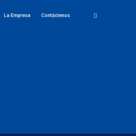
La Empresa
Contáctenos